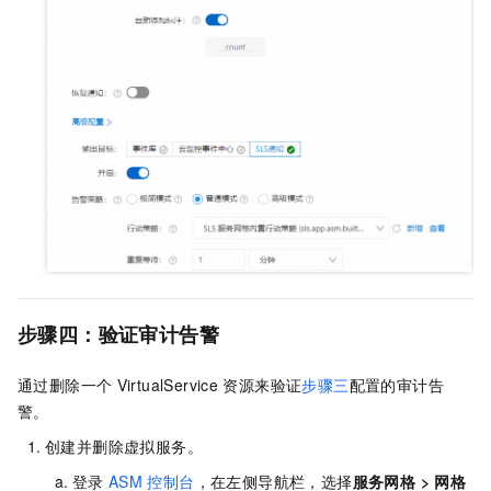
步骤四：验证审计告警
通过删除一个
VirtualService
资源来验证
步骤三
配置的审计告
警。
创建并删除虚拟服务。
登录
ASM
控制台
，在左侧导航栏，选择
服务网格
>
网格