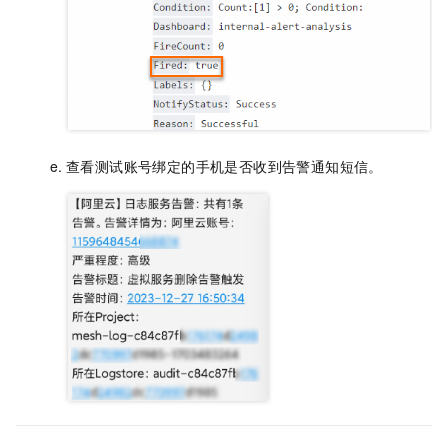
查看测试账号绑定的手机是否收到告警通知短信。