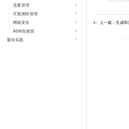
流量管理
可观测性管理
上一篇：
生成和
网格安全
ASM实验室
最佳实践