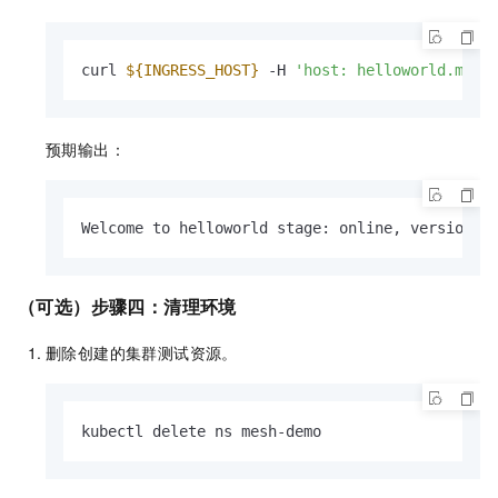
curl 
${INGRESS_HOST}
 -H 
'host: helloworld.mesh
预期输出：
Welcome to helloworld stage: online, version: 
（可选）步骤四：清理环境
删除创建的集群测试资源。
kubectl delete ns mesh-demo