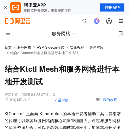
打开 APP
服务网格
服务网格
ASM Sidecar模式
实践教程
最佳实践
首页
结合KtConnect和服务网格进行本地开发测试
结合Ktctl Mesh和服务网格进行本
地开发测试
更新时间：
2025-04-23 07:41:13
复制 MD 格式
我的收藏
产品详情
KtConnect
是面向
Kubernetes
的本地开发者辅助工具，其部署
的代理可以兼容服务网格的核心流量管理能力。通过与服务网格
的流量资源配合，可以更高效地调试本地应用，加速本地开发测