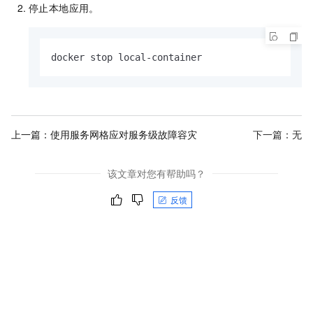
停止本地应用。
docker stop local-container
上一篇：
使用服务网格应对服务级故障容灾
下一篇：无
该文章对您有帮助吗？
反馈