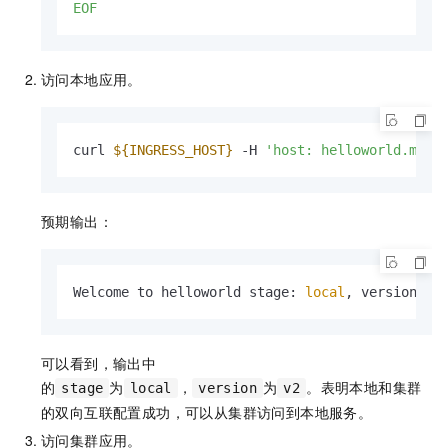
EOF
访问本地应用。
curl 
${INGRESS_HOST}
 -H 
'host: helloworld.mesh
预期输出：
Welcome to helloworld stage: 
local
, version: v
可以看到，输出中
的
为
，
为
。表明本地和集群
stage
local
version
v2
的双向互联配置成功，可以从集群访问到本地服务。
访问集群应用。