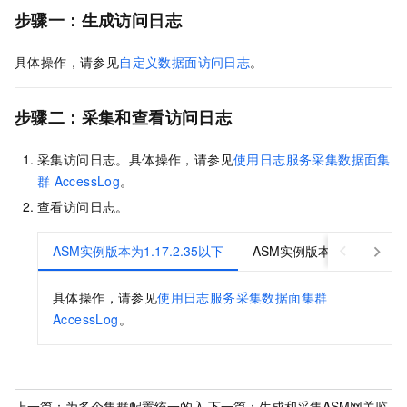
步骤一：生成访问日志
具体操作，请参见
自定义数据面访问日志
。
步骤二：采集和查看访问日志
采集访问日志。具体操作，请参见
使用日志服务采集数据面集
群
AccessLog
。
查看访问日志。
ASM实例版本为1.17.2.35以下
ASM实例版本为1.17.2.3
具体操作，请参见
使用日志服务采集数据面集群
AccessLog
。
上一篇：
为多个集群配置统一的入
下一篇：
生成和采集ASM网关监