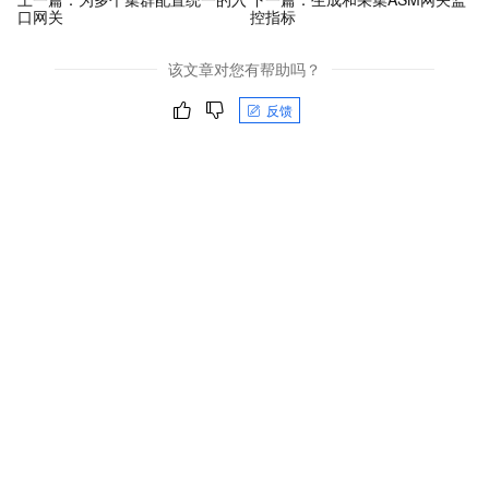
口网关
控指标
该文章对您有帮助吗？
反馈