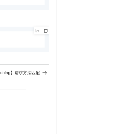
Matching】请求方法匹配