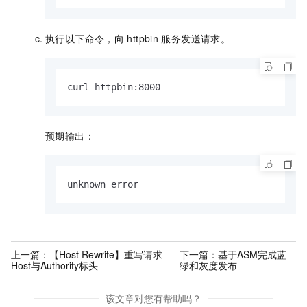
执行以下命令，向
httpbin
服务发送请求。
curl httpbin:8000
预期输出：
unknown error
上一篇：
【Host Rewrite】重写请求
下一篇：
基于ASM完成蓝
Host与Authority标头
绿和灰度发布
该文章对您有帮助吗？