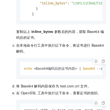
"inline_bytes"
:
"LS0tLS1CRUdJTiBDRV
}
}
复制以上
inline_bytes
参数后的内容，获取
Base64
编
码后的证书。
在本地命令行工具中执行以下命令，将证书进行
Base64
解码。
echo
 <Base64编码后的证书内容> | 
base64
 --deco
将
Base64
解码内容保存为
test.com.crt
文件。
在
OpenSSL
工具中执行以下命令，查看证书的组织。