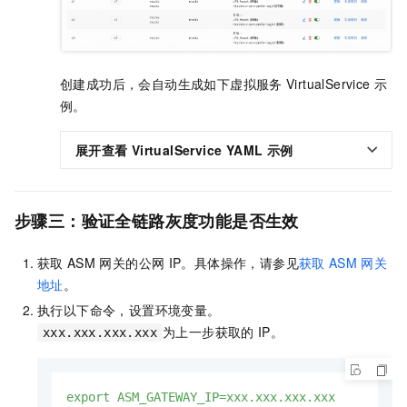
创建成功后，会自动生成如下虚拟服务
VirtualService
示
例。
展开查看
VirtualService YAML
示例
步骤三：验证全链路灰度功能是否生效
获取
ASM
网关的公网
IP。具体操作，请参见
获取
ASM
网关
地址
。
执行以下命令，设置环境变量。
为上一步获取的
IP。
xxx.xxx.xxx.xxx
export
ASM_GATEWAY_IP=xxx.xxx.xxx.xxx