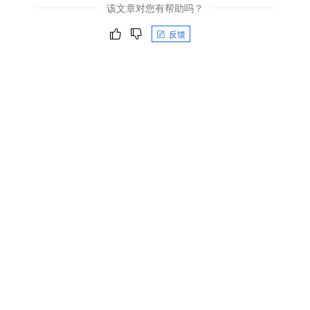
该文章对您有帮助吗？
反馈