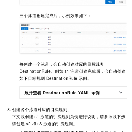
三个泳道创建完成后，示例效果如下：
每创建一个泳道，会自动创建对应的目标规则
DestinationRule。例如
s1
泳道创建完成后，会自动创建
如下目标规则
DestinationRule
示例。
展开查看
DestinationRule YAML
示例
创建各个泳道对应的引流规则。
下文以创建
s1
泳道的引流规则为例进行说明，请参照以下步
骤创建
s2
和
s3
泳道的引流规则。