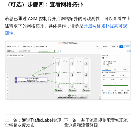
（可选）步骤四：查看网格拓扑
若您已通过
ASM
控制台开启网格拓扑的可观测性，可以查看在上
述请求下的网格拓扑。具体操作，请参见
开启网格拓扑提高可观
测性
。
上一篇：
通过TrafficLabel实现
下一篇：
基于流量规则配置实现流
全链路灰度发布
量泳道和流量降级