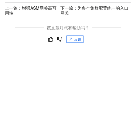
上一篇：
增强ASM网关高可
下一篇：
为多个集群配置统一的入口
用性
网关
该文章对您有帮助吗？
反馈