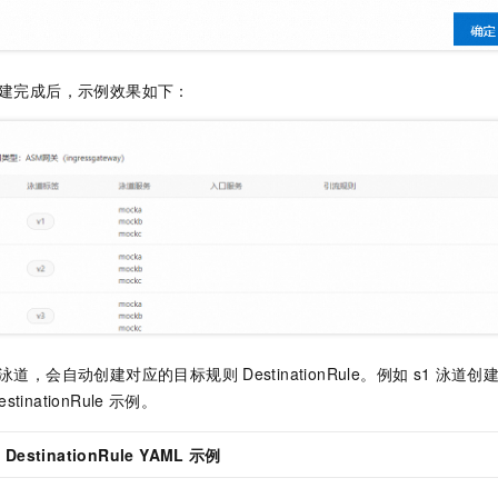
建完成后，示例效果如下：
泳道，会自动创建对应的目标规则
DestinationRule。例如
s1
泳道创
estinationRule
示例。
看
DestinationRule YAML
示例