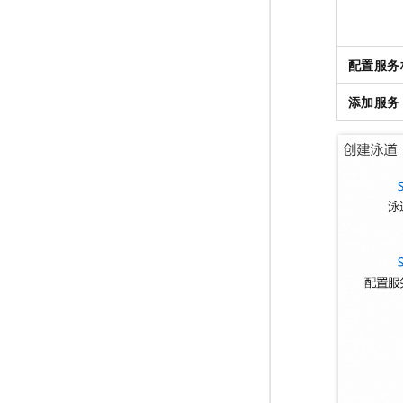
配置服务
添加服务