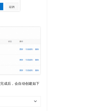
建完成后，会自动创建如下