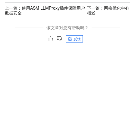
上一篇：
使用ASM LLMProxy插件保障用户
下一篇：
网格优化中心
数据安全
概述
该文章对您有帮助吗？
反馈