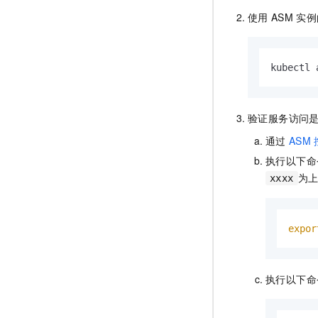
使用
ASM
实例
kubectl 
验证服务访问
通过
ASM
执行以下命
为
xxxx
expor
执行以下命