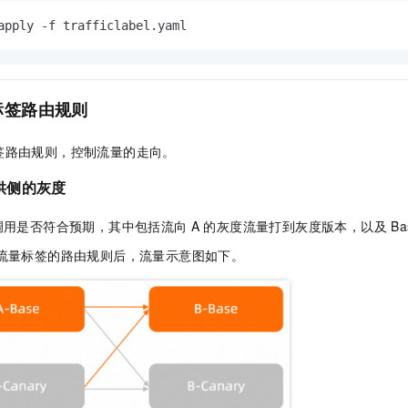
apply -f trafficlabel.yaml
标签路由规则
签路由规则，控制流量的走向。
供侧的灰度
调用是否符合预期，其中包括流向
A
的灰度流量打到灰度版本，以及
Ba
流量标签的路由规则后，流量示意图如下。