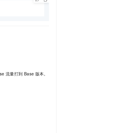
se
流量打到
Base
版本。