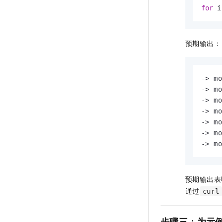
for
 i
预期输出：
-> mo
-> mo
-> mo
-> mo
-> mo
-> mo
-> mo
预期输出表
通过
curl
步骤三：为示