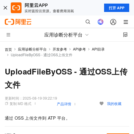
打开 APP
应用诊断分析平台
应用诊断分析平台
开发参考
API参考
API目录
首页
UploadFileByOSS - 通过OSS上传文件
UploadFileByOSS - 通过OSS上传
文件
更新时间：
2025-08-19 09:22:19
复制 MD 格式
我的收藏
产品详情
通过
OSS
上传文件到
ATP
平台。