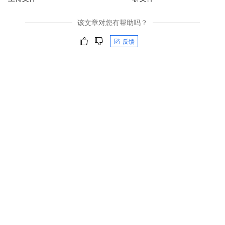
该文章对您有帮助吗？
反馈