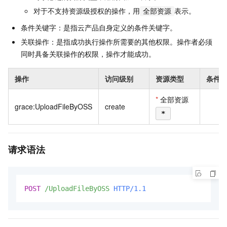
对于不支持资源级授权的操作，用
表示。
全部资源
条件关键字：是指云产品自身定义的条件关键字。
关联操作：是指成功执行操作所需要的其他权限。操作者必须
同时具备关联操作的权限，操作才能成功。
操作
访问级别
资源类型
条件
*
全部资源
grace:UploadFileByOSS
create
无
*
请求语法
POST
/UploadFileByOSS
HTTP/1.1