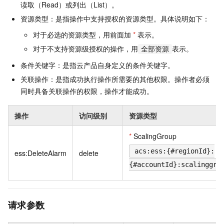
读取（Read）或列出（List）。
资源类型：是指操作中支持授权的资源类型。具体说明如下：
对于必选的资源类型，用前面加
*
表示。
对于不支持资源级授权的操作，用
表示。
全部资源
条件关键字：是指云产品自身定义的条件关键字。
关联操作：是指成功执行操作所需要的其他权限。操作者必须
同时具备关联操作的权限，操作才能成功。
操作
访问级别
资源类型
*
ScalingGroup
acs:ess:{#regionId}:
ess:DeleteAlarm
delete
{#accountId}:scalinggro
请求参数