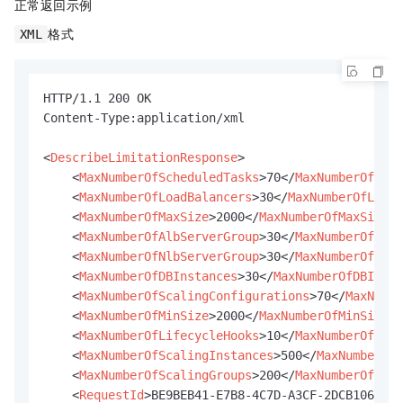
正常返回示例
格式
XML
HTTP/1.1 200 OK

Content-Type:application/xml

<
DescribeLimitationResponse
>
<
MaxNumberOfScheduledTasks
>
70
</
MaxNumberOfSche
<
MaxNumberOfLoadBalancers
>
30
</
MaxNumberOfLoadB
<
MaxNumberOfMaxSize
>
2000
</
MaxNumberOfMaxSize
>
<
MaxNumberOfAlbServerGroup
>
30
</
MaxNumberOfAlbS
<
MaxNumberOfNlbServerGroup
>
30
</
MaxNumberOfNlbS
<
MaxNumberOfDBInstances
>
30
</
MaxNumberOfDBInsta
<
MaxNumberOfScalingConfigurations
>
70
</
MaxNumbe
<
MaxNumberOfMinSize
>
2000
</
MaxNumberOfMinSize
>
<
MaxNumberOfLifecycleHooks
>
10
</
MaxNumberOfLife
<
MaxNumberOfScalingInstances
>
500
</
MaxNumberOfS
<
MaxNumberOfScalingGroups
>
200
</
MaxNumberOfScal
<
RequestId
>
BE9BEB41-E7B8-4C7D-A3CF-2DCB1066***