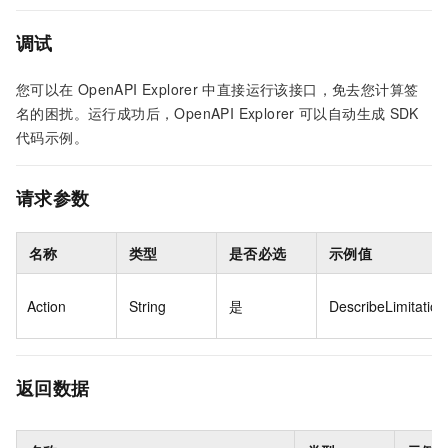
调试
您可以在
OpenAPI Explorer
中直接运行该接口，免去您计算签
名的困扰。运行成功后，OpenAPI Explorer
可以自动生成
SDK
代码示例。
请求参数
名称
类型
是否必选
示例值
Action
String
是
DescribeLimitation
返回数据