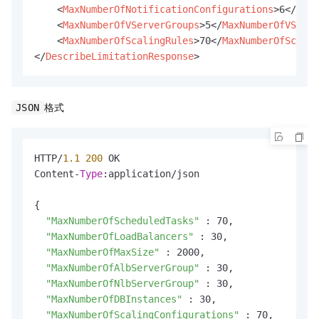
<
MaxNumberOfNotificationConfigurations
>
6
</
MaxN
<
MaxNumberOfVServerGroups
>
5
</
MaxNumberOfVServe
<
MaxNumberOfScalingRules
>
70
</
MaxNumberOfScalin
</
DescribeLimitationResponse
>
格式
JSON
HTTP/
1.1
200
 OK

Content-
Type
:application/json

{

"MaxNumberOfScheduledTasks"
 : 70,

"MaxNumberOfLoadBalancers"
 : 30,

"MaxNumberOfMaxSize"
 : 2000,

"MaxNumberOfAlbServerGroup"
 : 30,

"MaxNumberOfNlbServerGroup"
 : 30,

"MaxNumberOfDBInstances"
 : 30,

"MaxNumberOfScalingConfigurations"
 : 70,
