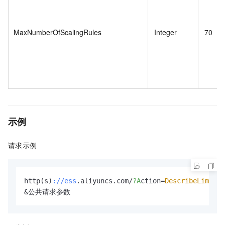
MaxNumberOfScalingRules
Integer
70
示例
请求示例
http(s)
://ess
.aliyuncs.com/
?A
ction=
DescribeLimitat
&公共请求参数