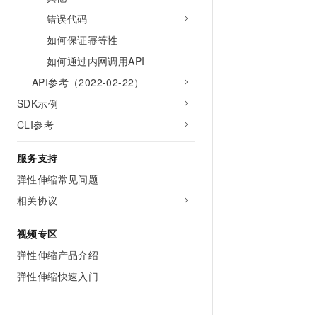
错误代码
如何保证幂等性
如何通过内网调用API
API参考（2022-02-22）
SDK示例
CLI参考
服务支持
弹性伸缩常见问题
相关协议
视频专区
弹性伸缩产品介绍
弹性伸缩快速入门