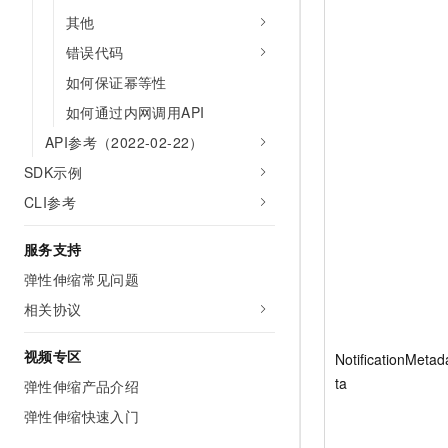
其他
错误代码
如何保证幂等性
如何通过内网调用API
API参考（2022-02-22）
SDK示例
CLI参考
服务支持
弹性伸缩常见问题
相关协议
视频专区
NotificationMetad
ta
弹性伸缩产品介绍
弹性伸缩快速入门