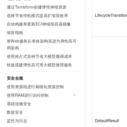
通过Terraform创建弹性伸缩资源
LifecycleTransitio
选择节省停机模式提高扩缩容效率
自动构建和更新ECI伸缩组容器镜像
缩容指南
将Web服务从单体架构演进为弹性高可
用架构
使用抢占式实例节省大模型微调成本
快速搭建弹性高可用大模型推理服务
安全合规
使用资源组进行精细化资源控制
使用RAM进行访问控制
基础设施安全
数据安全
监控与日志
DefaultResult