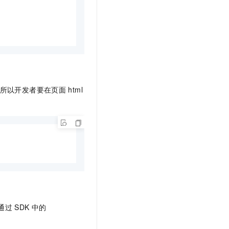
所以开发者要在页面
html
以通过
SDK
中的