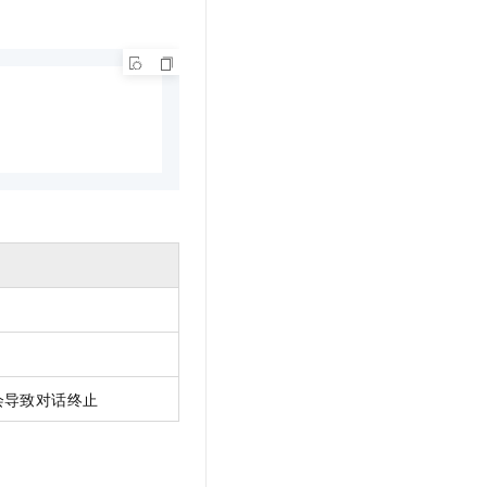
会导致对话终止