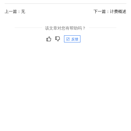
上一篇：无
下一篇：
计费概述
该文章对您有帮助吗？
反馈