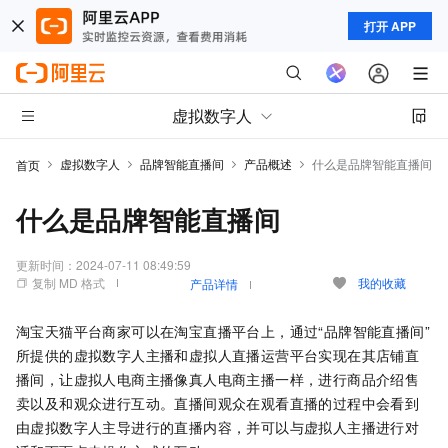
打开 APP
虚拟数字人
虚拟数字人
品牌智能直播间
产品概述
什么是品牌智能直播间
首页
什么是品牌智能直播间
更新时间：
2024-07-11 08:49:59
复制 MD 格式
我的收藏
产品详情
淘宝天猫平台商家可以在淘宝直播平台上，通过“品牌智能直播间”
所提供的虚拟数字人主播和虚拟人直播运营平台实现在其店铺直
播间，让虚拟人电商主播像真人电商主播一样，进行商品介绍售
卖以及和观众进行互动。直播间观众在观看直播的过程中会看到
由虚拟数字人主导进行的直播内容，并可以与虚拟人主播进行对