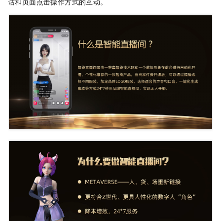
话和页面点击操作方式的互动。