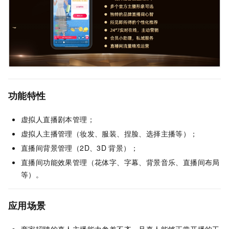
功能特性
虚拟人直播剧本管理；
虚拟人主播管理（妆发、服装、捏脸、选择主播等）；
直播间背景管理（2D、3D
背景）；
直播间功能效果管理（花体字、字幕、背景音乐、直播间布局
等）。
应用场景