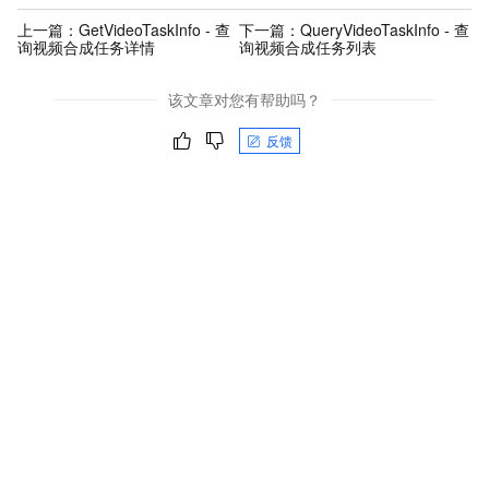
上一篇：
GetVideoTaskInfo - 查
下一篇：
QueryVideoTaskInfo - 查
询视频合成任务详情
询视频合成任务列表
该文章对您有帮助吗？
反馈