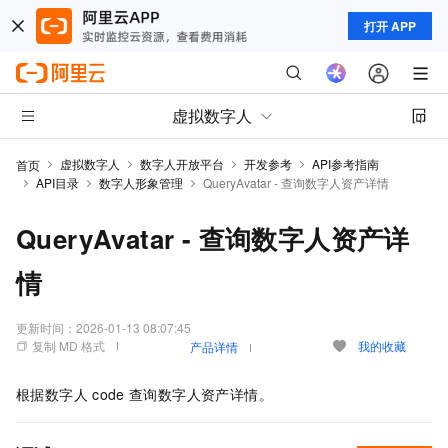
打开 APP
虚拟数字人
虚拟数字人
数字人开放平台
开发参考
API参考指南
首页
API目录
数字人形象管理
QueryAvatar - 查询数字人资产详情
QueryAvatar - 查询数字人资产详
情
更新时间：
2026-01-13 08:07:45
复制 MD 格式
我的收藏
产品详情
根据数字人
code
查询数字人资产详情。