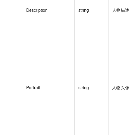
Description
string
人物描述
Portrait
string
人物头像