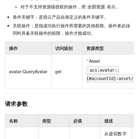
对于不支持资源级授权的操作，用
表示。
全部资源
条件关键字：是指云产品自身定义的条件关键字。
关联操作：是指成功执行操作所需要的其他权限。操作者必须
同时具备关联操作的权限，操作才能成功。
操作
访问级别
资源类型
*
Asset
acs:avatar::
avatar:QueryAvatar
get
{#accountId}:asset/{#
请求参数
名称
类型
必填
描述
从虚拟数字