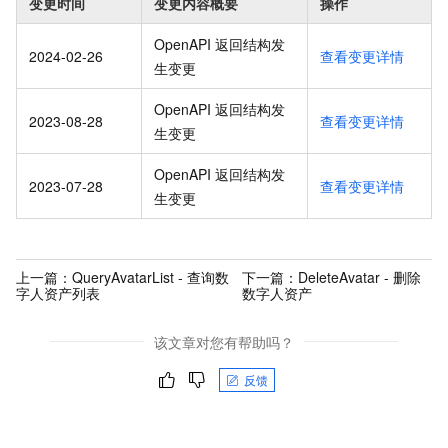
变更时间
变更内容概要
操作
OpenAPI 返回结构发
2024-02-26
查看变更详情
生变更
OpenAPI 返回结构发
2023-08-28
查看变更详情
生变更
OpenAPI 返回结构发
2023-07-28
查看变更详情
生变更
上一篇：
QueryAvatarList - 查询数
下一篇：
DeleteAvatar - 删除
字人资产列表
数字人资产
该文章对您有帮助吗？
反馈