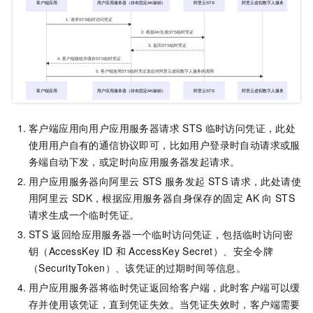
客户端应用向用户应用服务器请求
STS
临时访问凭证，此处
使用用户自有的通信协议即可，比如用户登录时自动请求或服
务端自动下发，或定时向应用服务器发起请求。
用户应用服务器向阿里云
STS
服务发起
STS
请求，此处请使
用阿里云
SDK，根据应用服务器自身保存的固定
AK
向
STS
请求生成一个临时凭证。
STS
返回给应用服务器一个临时访问凭证，包括临时访问密
钥（AccessKey ID
和
AccessKey Secret）、安全令牌
（SecurityToken）、该凭证的过期时间等信息。
用户应用服务器将临时凭证返回给客户端，此时客户端可以缓
存并使用该凭证，直到凭证失效。当凭证失效时，客户端需要