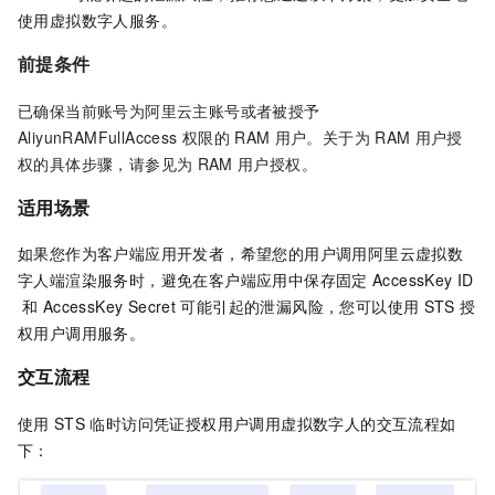
使用虚拟数字人服务。
前提条件
已确保当前账号为阿里云主账号或者被授予
AliyunRAMFullAccess
权限的
RAM
用户。关于为
RAM
用户授
权的具体步骤，请参见为
RAM
用户授权。
适用场景
如果您作为客户端应用开发者，希望您的用户调用阿里云虚拟数
字人端渲染服务时，避免在客户端应用中保存固定
AccessKey ID
和
AccessKey Secret
可能引起的泄漏风险，您可以使用
STS
授
权用户调用服务。
交互流程
使用
STS
临时访问凭证授权用户调用虚拟数字人的交互流程如
下：