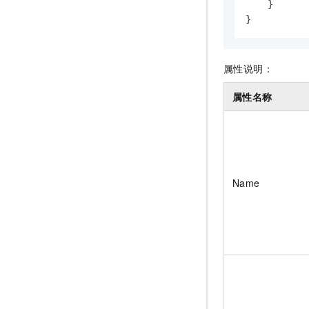
    }

}
属性说明：
属性名称
Name