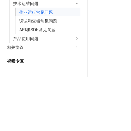
技术运维问题
作业运行常见问题
调试和查错常见问题
API和SDK常见问题
产品使用问题
相关协议
视频专区
为什么选择阿里云
大模型
产品和定