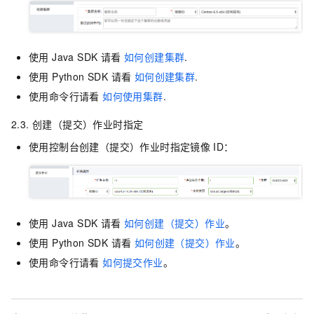
使用 Java SDK 请看
如何创建集群
.
使用 Python SDK 请看
如何创建集群
.
使用命令行请看
如何使用集群
.
2.3. 创建（提交）作业时指定
使用控制台创建（提交）作业时指定镜像
ID：
使用 Java SDK 请看
如何创建（提交）作业
。
使用 Python SDK 请看
如何创建（提交）作业
。
使用命令行请看
如何提交作业
。