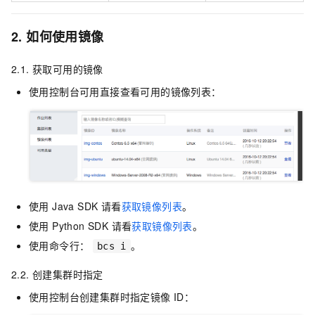
2. 如何使用镜像
2.1. 获取可用的镜像
使用控制台可用直接查看可用的镜像列表：
使用 Java SDK 请看
获取镜像列表
。
使用 Python SDK 请看
获取镜像列表
。
使用命令行：
。
bcs i
2.2. 创建集群时指定
使用控制台创建集群时指定镜像
ID：