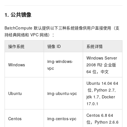
1. 公共镜像
BatchCompute 默认提供以下三种系统镜像供用户直接使用（支
持经典网络和 VPC 网络）：
操作系统
镜像
ID
系统详情
Windows Server
img-windows-
Windows
2008 R2 企业版
vpc
64
位，中文
Ubuntu 14.04 64
位, Python 2.7,
Ubuntu
img-ubuntu-vpc
jdk 1.7, Docker
17.0.1
Centos 6.8 64
Centos
img-centos-vpc
位，Python 2.6.6