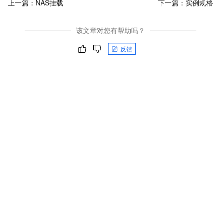
上一篇：
NAS挂载
下一篇：
实例规格
该文章对您有帮助吗？
反馈