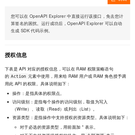
您可以在
OpenAPI Explorer
中直接运行该接口，免去您计
算签名的困扰。运行成功后，OpenAPI Explorer
可以自动
生成
SDK
代码示例。
授权信息
下表是
API
对应的授权信息，可以在
RAM
权限策略语句
的
元素中使用，用来给
RAM
用户或
RAM
角色授予调
Action
用此
API
的权限。具体说明如下：
操作：是指具体的权限点。
访问级别：是指每个操作的访问级别，取值为写入
（Write）、读取（Read）或列出（List）。
资源类型：是指操作中支持授权的资源类型。具体说明如下：
对于必选的资源类型，用前面加 * 表示。