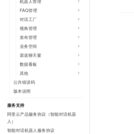
机器人管理
FAQ管理
对话工厂
视角管理
发布管理
业务空间
渠道聊天窗
数据看板
其他
公共错误码
版本说明
服务支持
阿里云产品服务协议（智能对话机器
人）
智能对话机器人服务协议