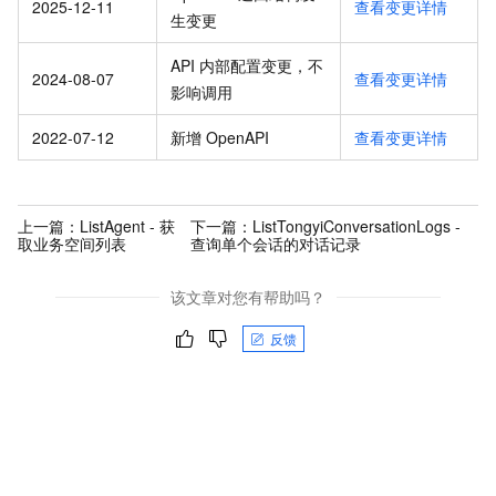
2025-12-11
查看变更详情
生变更
API 内部配置变更，不
2024-08-07
查看变更详情
影响调用
2022-07-12
新增 OpenAPI
查看变更详情
上一篇：
ListAgent - 获
下一篇：
ListTongyiConversationLogs -
取业务空间列表
查询单个会话的对话记录
该文章对您有帮助吗？
反馈