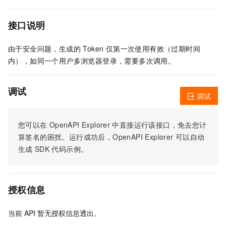
接口说明
由于安全问题，生成的 Token 仅第一次使用有效（过期时间
内），如同一个用户多浏览器登录，需要多次调用。
调试
调试
您可以在
OpenAPI Explorer
中直接运行该接口，免去您计
算签名的困扰。运行成功后，OpenAPI Explorer
可以自动
生成
SDK
代码示例。
授权信息
当前
API
暂无授权信息透出。