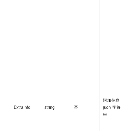
附加信息，
ExtraInfo
string
否
json 字符
串