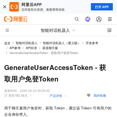
打开 APP
智能对话机器人
智能对话机器人
智能对话机器人（通义版）
开发参考
首页
API参考
API目录
渠道聊天窗
GenerateUserAccessToken - 获取用户免登Token
GenerateUserAccessToken - 获
取用户免登Token
更新时间：
2026-03-24 06:09:45
复制 MD 格式
我的收藏
产品详情
用于聊天窗用户免登时，获取
Token，通过该
Token
可将用户的
企业身份带入。