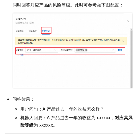
同时回答对应产品的风险等级。此时可参考如下图配置：
问答效果：
用户问句：A
产品过去一年的收益怎么样？
机器人回复：A
产品过去一年的收益为
xxxxxx，
对应其风
险等级
为
xxxxxx。