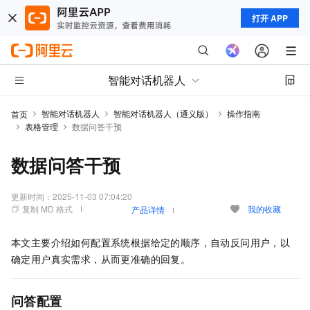
打开 APP
智能对话机器人
智能对话机器人
智能对话机器人（通义版）
操作指南
首页
表格管理
数据问答干预
数据问答干预
更新时间：
2025-11-03 07:04:20
复制 MD 格式
我的收藏
产品详情
本文主要介绍如何配置系统根据给定的顺序，自动反问用户，以
确定用户真实需求，从而更准确的回复。
问答配置