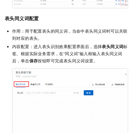
表头同义词配置
作用：用于配置表头的同义词，当命中表头同义词时可以关联
到对应的表头。
内容配置：进入表头识别效果配置界面后，选择
表头同义词
标
签。根据实际业务需求，在“同义词”输入框输入表头同义词
后，单击
保存
按钮即可完成表头同义词设置。