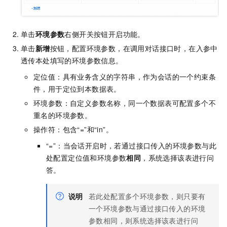
单击
环境参数
右侧开关按钮开启功能。
单击
新增
按钮，配置环境参数，在调用对话接口时，在入参中
透传本处填写的环境参数信息。
定位值：具有业务含义的字符串，作为会话的一个约束条
件，用于定位到本数据表。
环境参数：自定义参数名称，同一个数据表可配置多个不
重名的环境参数。
操作符：包含“=”和“in”。
“=”：当会话开启时，若通过接口传入的环境参数与此
处配置定位值和环境参数
相同
，系统选择该表进行问
答。
说明
若此处配置多个环境参数，则只要有
一个环境参数与通过接口传入的环境
参数相同，则系统选择该表进行问