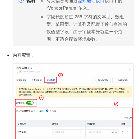
说明
有关信息可通过
流式会话接口
接口中的
“VendorParam”传入。
字段长度超过
255
字符的文本型、数组
型、范围型、计算列及配置了近似查询的
数值型字段，由于字段本身就是一个范
围，不适合配置环境参数。
内容配置：