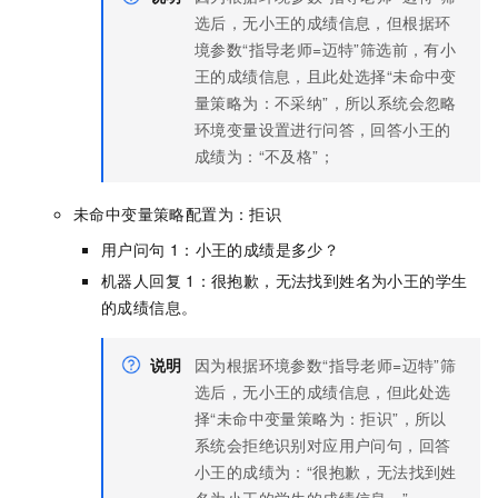
选后，无小王的成绩信息，但根据环
境参数“指导老师=迈特”筛选前，有小
王的成绩信息，且此处选择“未命中变
量策略为：不采纳”，所以系统会忽略
环境变量设置进行问答，回答小王的
成绩为：“不及格”；
未命中变量策略配置为：拒识
用户问句
1：小王的成绩是多少？
机器人回复
1：很抱歉，无法找到姓名为小王的学生
的成绩信息。
说明
因为根据环境参数“指导老师=迈特”筛
选后，无小王的成绩信息，但此处选
择“未命中变量策略为：拒识”，所以
系统会拒绝识别对应用户问句，回答
小王的成绩为：“很抱歉，无法找到姓