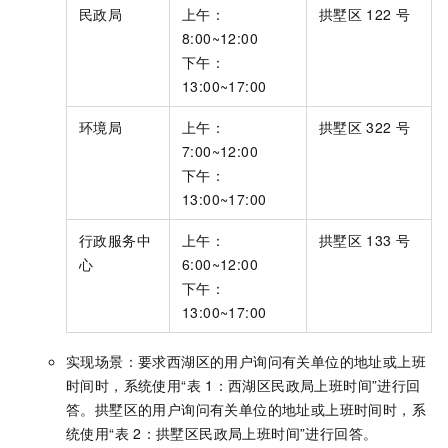
民政局
上午：
拱墅区
122
号
8:00~12:00
下午：
13:00~17:00
环境局
上午：
拱墅区
322
号
7:00~12:00
下午：
13:00~17:00
行政服务中
上午：
拱墅区
133
号
心
6:00~12:00
下午：
13:00~17:00
实现场景：要求西湖区的用户询问有关单位的地址或上班
时间时，系统使用“表
1：西湖区民政局上班时间”进行回
答。拱墅区的用户询问有关单位的地址或上班时间时，系
统使用“表
2：拱墅区民政局上班时间”进行回答。