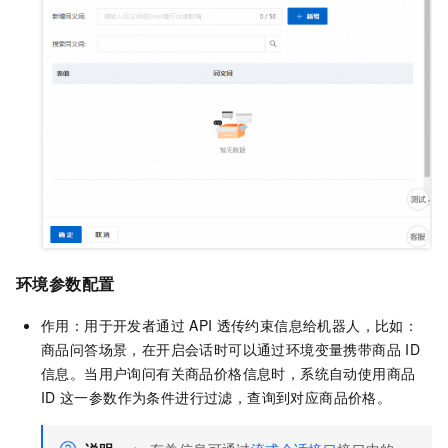
环境参数配置
作用：用于开发者通过
API
透传约束信息给机器人，比如：
商品问答场景，在开启会话时可以通过环境变量携带商品
ID
信息。当用户询问有关商品价格信息时，系统自动使用商品
ID
这一参数作为条件进行过滤，查询到对应商品价格。