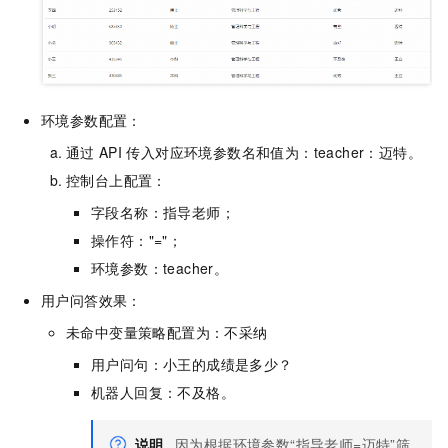
环境参数配置：
通过
API
传入对应环境参数名和值为：teacher：迈特。
控制台上配置：
字段名称：指导老师；
操作符："="；
环境参数：teacher。
用户问答效果：
未命中变量策略配置为：不采纳
用户问句：小王的成绩是多少？
机器人回复：不及格。
说明
因为根据环境参数“指导老师=迈特”筛