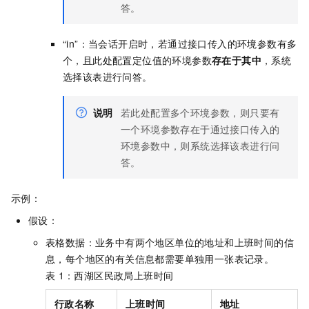
答。
“in”：当会话开启时，若通过接口传入的环境参数有多
个，且此处配置定位值的环境参数
存在于其中
，系统
选择该表进行问答。
说明
若此处配置多个环境参数，则只要有
一个环境参数存在于通过接口传入的
环境参数中，则系统选择该表进行问
答。
示例：
假设：
表格数据：业务中有两个地区单位的地址和上班时间的信
息，每个地区的有关信息都需要单独用一张表记录。
表
1：西湖区民政局上班时间
行政名称
上班时间
地址