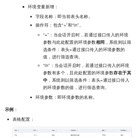
环境变量新增：
字段名称：即当前表头名称。
操作符：包含“=”和“in”。
“=”：当会话开启时，若通过接口传入的环境
参数与此处配置的环境参数
相同
，系统则以筛
选条件：表头=通过接口传入的环境参数的
值，进行筛选查询。
“in”：当会话开启时，若通过接口传入的环境
参数有多个，且此处配置的环境参数
存在于其
中
，系统则以筛选条件：表头=通过接口传入
的环境参数的值，进行筛选查询。
环境参数：即环境参数的名称。
示例
：
表格配置：