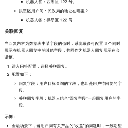
机器人答：西湖区
122
号。
拱墅区用户问：民政局的地址在哪里？
机器人答：拱墅区
122
号
关联回复
当回复内容为数据表中某字段的值时，系统最多可配置
3
个同时
展示在机器人回复中的其他字段，共同作为机器人回复展示在会
话框。
进入问答配置，选择关联回复。
配置如下：
回复字段：用户目标查询的字段，也即是用户待回复的字
段。
关联回复字段：机器人结合“回复字段”一起回复用户的字
段。
示例
：
金融场景下，当用户问有关产品的“收益”的问题时，一般期望