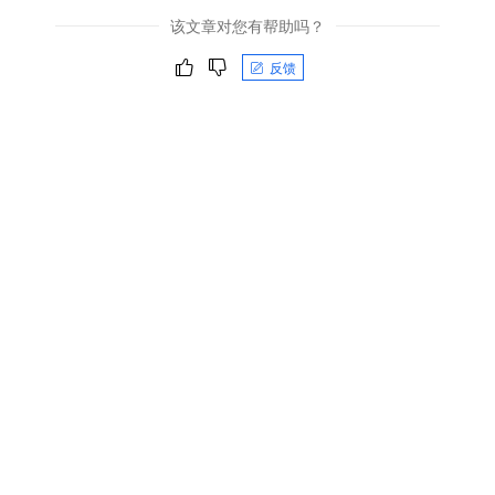
该文章对您有帮助吗？
反馈