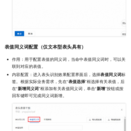
表值同义词配置（仅文本型表头具有）
作用：用于配置表值的同义词，当命中表值同义词时，可以关
联到对应的表值。
内容配置：进入表头识别效果配置界面后，选择
表值同义词
标
签。根据实际业务需求，先在“
表值选择
”框选择有关表值，后
在“
新增同义词
”框添加有关表值同义词，单击“
新增
”按钮或按
回车键即可完成同义词新增。