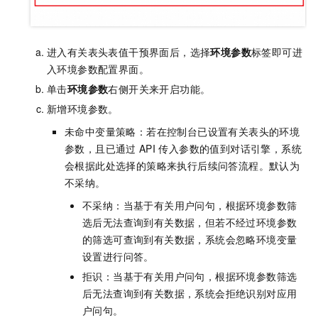
进入有关表头表值干预界面后，选择
环境参数
标签即可进
入环境参数配置界面。
单击
环境参数
右侧开关来开启功能。
新增环境参数。
未命中变量策略：若在控制台已设置有关表头的环境
参数，且已通过
API
传入参数的值到对话引擎，系统
会根据此处选择的策略来执行后续问答流程。默认为
不采纳。
不采纳：当基于有关用户问句，根据环境参数筛
选后无法查询到有关数据，但若不经过环境参数
的筛选可查询到有关数据，系统会忽略环境变量
设置进行问答。
拒识：当基于有关用户问句，根据环境参数筛选
后无法查询到有关数据，系统会拒绝识别对应用
户问句。