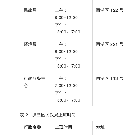
民政局
上午：
西湖区
122
号
9:00~12:00
下午：
13:00~17:00
环境局
上午：
西湖区
221
号
8:00~12:00
下午：
13:00~17:00
行政服务中
上午：
西湖区
113
号
心
7:00~12:00
下午：
13:00~17:00
表
2：拱墅区民政局上班时间
行政名称
上班时间
地址