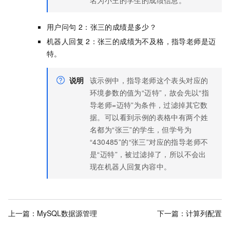
名为小王的学生的成绩信息。”
用户问句
2：张三的成绩是多少？
机器人回复
2：张三的成绩为不及格，指导老师是迈
特。
说明
该示例中，指导老师这个表头对应的
环境参数的值为“迈特”，故会先以“指
导老师=迈特”为条件，过滤掉其它数
据。可以看到示例的表格中有两个姓
名都为“张三”的学生，但学号为
“430485”的“张三”对应的指导老师不
是“迈特”，被过滤掉了，所以不会出
现在机器人回复内容中。
上一篇：
MySQL数据源管理
下一篇：
计算列配置