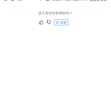
该文章对您有帮助吗？
反馈