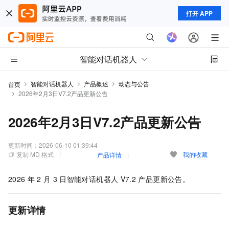
打开 APP
智能对话机器人
智能对话机器人
产品概述
动态与公告
首页
2026年2月3日V7.2产品更新公告
2026年2月3日V7.2产品更新公告
更新时间：
2026-06-10 01:39:44
复制 MD 格式
我的收藏
产品详情
2026
年
2
月
3
日智能对话机器人
V7.2
产品更新公告。
更新详情