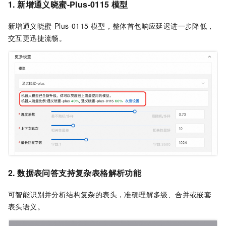
1. 新增
通义晓蜜-Plus-0115 模型
新增通义晓蜜-Plus-0115 模型，整体首包响应延迟进一步降低，
交互更迅捷流畅。
2. 数据表问答支持复杂表格解析功能
可智能识别并分析结构复杂的表头，准确理解多级、合并或嵌套
表头语义。