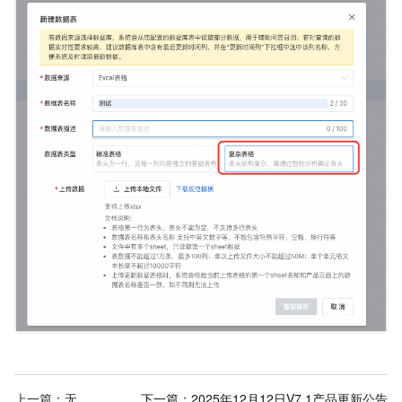
上一篇：无
下一篇：
2025年12月12日V7.1产品更新公告