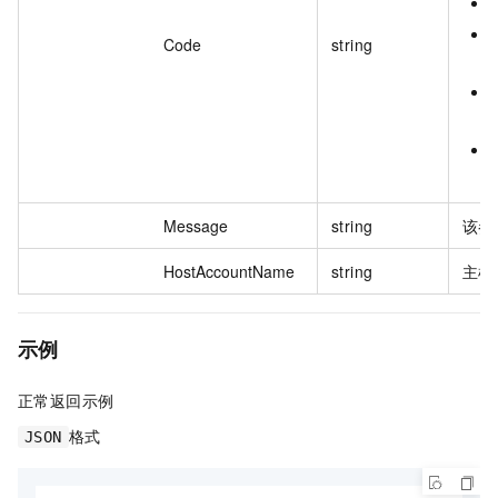
Code
string
Message
string
该参
HostAccountName
string
主机
示例
正常返回示例
格式
JSON