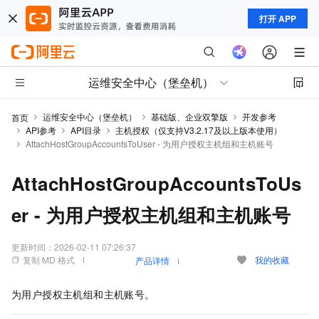
打开 APP
运维安全中心（堡垒机）
运维安全中心（堡垒机）
基础版、企业双擎版
开发参考
首页
API参考
API目录
主机授权（仅支持V3.2.17及以上版本使用）
AttachHostGroupAccountsToUser - 为用户授权主机组和主机账号
AttachHostGroupAccountsToUs
er - 为用户授权主机组和主机账号
更新时间：
2026-02-11 07:26:37
复制 MD 格式
我的收藏
产品详情
为用户授权主机组和主机账号。