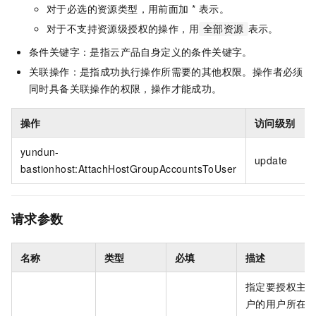
对于必选的资源类型，用前面加 * 表示。
对于不支持资源级授权的操作，用
表示。
全部资源
条件关键字：是指云产品自身定义的条件关键字。
关联操作：是指成功执行操作所需要的其他权限。操作者必须
同时具备关联操作的权限，操作才能成功。
操作
访问级别
yundun-
update
bastionhost:AttachHostGroupAccountsToUser
请求参数
名称
类型
必填
描述
指定要授权主
户的用户所在