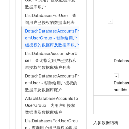
数据库账户
ListDatabasesForUser - 查
询用户已授权的数据库列表
DetachDatabaseAccountsFr
omUserGroup - 移除给用户
组授权的数据库及数据库账户
ListDatabaseAccountsForU
ser - 查询指定用户已授权和
Databas
未授权的数据库账户列表
DetachDatabaseAccountsFr
omUser - 移除给用户授权的
Databa
数据库及数据库账户
ountIds
AttachDatabaseAccountsTo
UserGroup - 为用户组授权
数据库及数据库账户
ListDatabasesForUserGrou
入参数据结构
p - 查询用户组已授权的数据