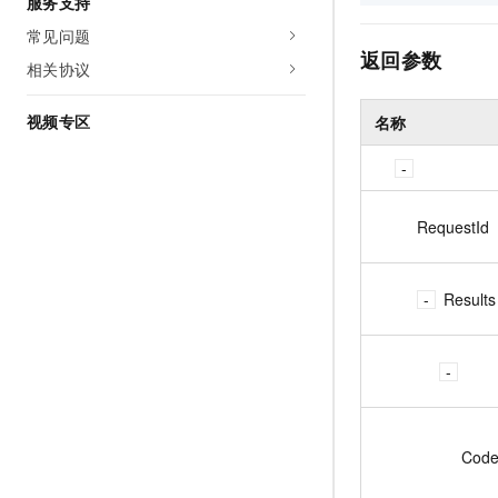
服务支持
常见问题
返回参数
相关协议
视频专区
名称
RequestId
Results
Cod