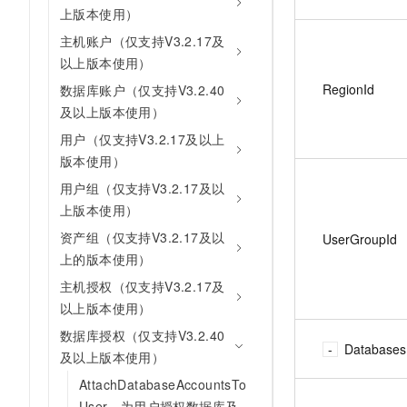
上版本使用）
主机账户（仅支持V3.2.17及
以上版本使用）
RegionId
数据库账户（仅支持V3.2.40
及以上版本使用）
用户（仅支持V3.2.17及以上
版本使用）
用户组（仅支持V3.2.17及以
上版本使用）
资产组（仅支持V3.2.17及以
UserGroupId
上的版本使用）
主机授权（仅支持V3.2.17及
以上版本使用）
数据库授权（仅支持V3.2.40
Databases
及以上版本使用）
AttachDatabaseAccountsTo
User - 为用户授权数据库及