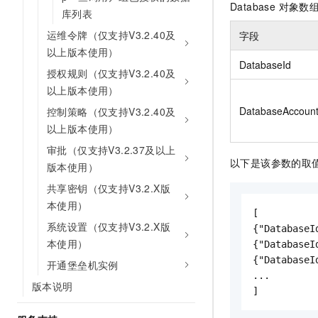
Database 对象数
库列表
运维令牌（仅支持V3.2.40及
字段
以上版本使用）
DatabaseId
授权规则（仅支持V3.2.40及
以上版本使用）
DatabaseAccount
控制策略（仅支持V3.2.40及
以上版本使用）
审批（仅支持V3.2.37及以上
以下是该参数的取
版本使用）
共享密钥（仅支持V3.2.X版
本使用）
[

系统设置（仅支持V3.2.X版
{"Database
本使用）
{"Database
{"DatabaseI
开通堡垒机实例
...

版本说明