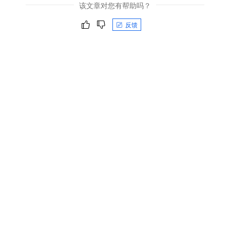
该文章对您有帮助吗？
反馈