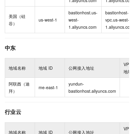
1.aliyuncs.com
1.aliyuncs.com
bastionhost.us-
bastionhost-
美国（硅
us-west-1
west-
vpc.us-west-
谷）
1.aliyuncs.com
1.aliyuncs.com
中东
VPC
地域名称
地域
ID
公网接入地址
地址
阿联酋（迪
yundun-
me-east-1
拜）
bastionhost.aliyuncs.com
行业云
VPC
地域名称
地域
ID
公网接入地址