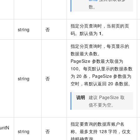
数。
指定分页查询时，当前页的页
string
否
码。默认值为
1
。
指定分页查询时，每页显示的
数据最大条数。
PageSize 参数最大取值为
100。每页默认显示的数据条数
为 20 条，PageSize 参数值为
string
否
空时，将默认返回 20 条数据。
说明
建议 PageSize 取
值不要为空。
指定要查询的数据库账户名
untN
string
否
称。最多支持 128 字符，仅支
持精确查询。