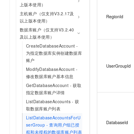
上版本使用）
主机账户（仅支持V3.2.17及
RegionId
以上版本使用）
数据库账户（仅支持V3.2.40
及以上版本使用）
CreateDatabaseAccount -
为指定数据库实例创建数据库
账户
UserGroupId
ModifyDatabaseAccount -
修改数据库账户基本信息
GetDatabaseAccount - 获取
指定数据库账户详情
ListDatabaseAccounts - 获
取数据库账户列表
ListDatabaseAccountsForU
DatabaseId
serGroup - 查询用户组已授
权和未授权的数据库账户列表