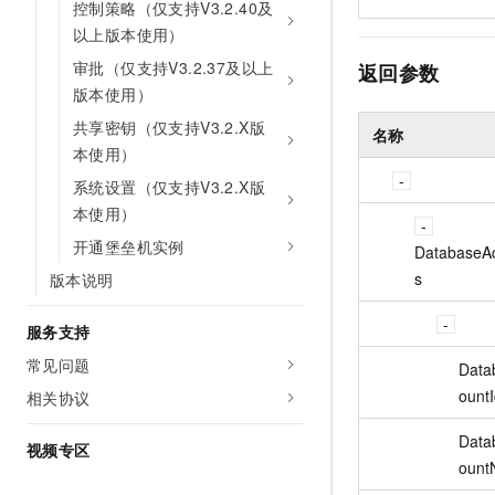
控制策略（仅支持V3.2.40及
以上版本使用）
审批（仅支持V3.2.37及以上
返回参数
版本使用）
共享密钥（仅支持V3.2.X版
名称
本使用）
系统设置（仅支持V3.2.X版
本使用）
开通堡垒机实例
DatabaseA
s
版本说明
服务支持
常见问题
Data
ount
相关协议
Data
视频专区
ount