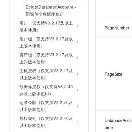
DeleteDatabaseAccount -
删除单个数据库账户
用户（仅支持V3.2.17及以上
PageNumber
版本使用）
用户组（仅支持V3.2.17及以
上版本使用）
资产组（仅支持V3.2.17及以
上的版本使用）
主机授权（仅支持V3.2.17及
PageSize
以上版本使用）
数据库授权（仅支持V3.2.40
及以上版本使用）
运维令牌（仅支持V3.2.40及
以上版本使用）
授权规则（仅支持V3.2.40及
DatabaseAcco
以上版本使用）
ame