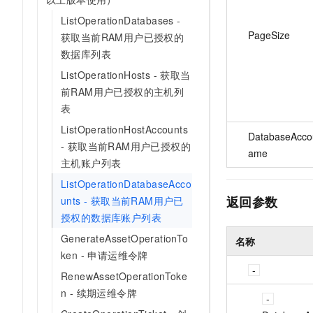
ListOperationDatabases -
PageSize
获取当前RAM用户已授权的
数据库列表
ListOperationHosts - 获取当
前RAM用户已授权的主机列
表
ListOperationHostAccounts
DatabaseAcco
- 获取当前RAM用户已授权的
ame
主机账户列表
ListOperationDatabaseAcco
返回参数
unts - 获取当前RAM用户已
授权的数据库账户列表
GenerateAssetOperationTo
名称
ken - 申请运维令牌
RenewAssetOperationToke
n - 续期运维令牌