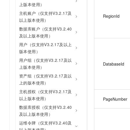
上版本使用）
主机账户（仅支持V3.2.17及
RegionId
以上版本使用）
数据库账户（仅支持V3.2.40
及以上版本使用）
用户（仅支持V3.2.17及以上
版本使用）
用户组（仅支持V3.2.17及以
DatabaseId
上版本使用）
资产组（仅支持V3.2.17及以
上的版本使用）
主机授权（仅支持V3.2.17及
以上版本使用）
PageNumber
数据库授权（仅支持V3.2.40
及以上版本使用）
运维令牌（仅支持V3.2.40及
以上版本使用）