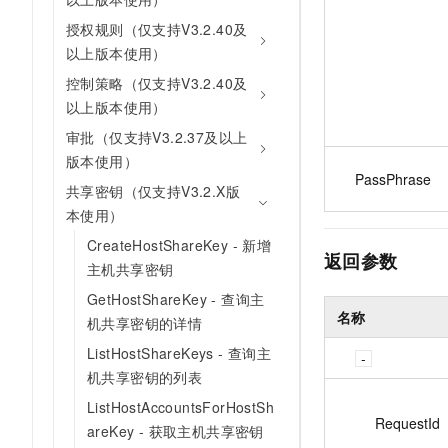
授权规则（仅支持V3.2.40及
以上版本使用）
控制策略（仅支持V3.2.40及
以上版本使用）
审批（仅支持V3.2.37及以上
版本使用）
PassPhrase
共享密钥（仅支持V3.2.X版
本使用）
CreateHostShareKey - 新增
返回参数
主机共享密钥
GetHostShareKey - 查询主
名称
机共享密钥的详情
ListHostShareKeys - 查询主
机共享密钥的列表
ListHostAccountsForHostSh
RequestId
areKey - 获取主机共享密钥