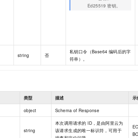
Ed25519 密钥。
私钥口令（Base64 编码后的字
string
否
符串）。
类型
描述
示
object
Schema of Response
本次调用请求的 ID，是由阿里云为
EC
string
该请求生成的唯一标识符，可用于
BC
排查和定位问题。