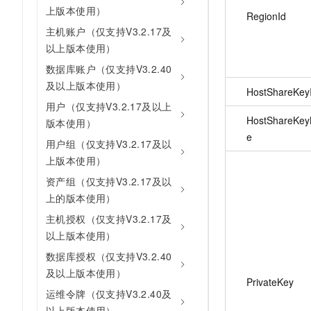
上版本使用）
RegionId
主机账户（仅支持V3.2.17及
以上版本使用）
数据库账户（仅支持V3.2.40
及以上版本使用）
HostShareKey
用户（仅支持V3.2.17及以上
HostShareKe
版本使用）
e
用户组（仅支持V3.2.17及以
上版本使用）
资产组（仅支持V3.2.17及以
上的版本使用）
主机授权（仅支持V3.2.17及
以上版本使用）
数据库授权（仅支持V3.2.40
及以上版本使用）
PrivateKey
运维令牌（仅支持V3.2.40及
以上版本使用）