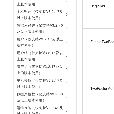
上版本使用）
RegionId
主机账户（仅支持V3.2.17及
以上版本使用）
数据库账户（仅支持V3.2.40
及以上版本使用）
用户（仅支持V3.2.17及以上
EnableTwoFac
版本使用）
用户组（仅支持V3.2.17及以
上版本使用）
资产组（仅支持V3.2.17及以
上的版本使用）
主机授权（仅支持V3.2.17及
以上版本使用）
TwoFactorMet
数据库授权（仅支持V3.2.40
及以上版本使用）
运维令牌（仅支持V3.2.40及
以上版本使用）