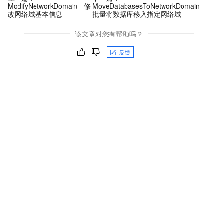
ModifyNetworkDomain - 修
MoveDatabasesToNetworkDomain -
改网络域基本信息
批量将数据库移入指定网络域
该文章对您有帮助吗？
反馈