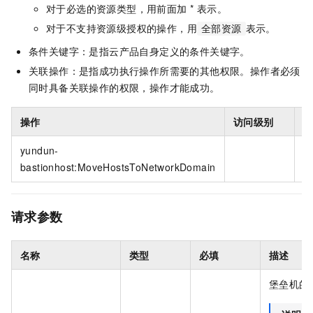
对于必选的资源类型，用前面加 * 表示。
对于不支持资源级授权的操作，用
表示。
全部资源
条件关键字：是指云产品自身定义的条件关键字。
关联操作：是指成功执行操作所需要的其他权限。操作者必须
同时具备关联操作的权限，操作才能成功。
操作
访问级别
yundun-
*
bastionhost:MoveHostsToNetworkDomain
请求参数
名称
类型
必填
描述
堡垒机的实