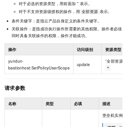
对于必选的资源类型，用前面加 * 表示。
对于不支持资源级授权的操作，用
表示。
全部资源
条件关键字：是指云产品自身定义的条件关键字。
关联操作：是指成功执行操作所需要的其他权限。操作者必须
同时具备关联操作的权限，操作才能成功。
操作
访问级别
资源类型
yundun-
*
全部资源
update
bastionhost:SetPolicyUserScope
*
请求参数
名称
类型
必填
描述
堡垒机实例的 