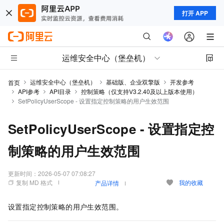
打开 APP
运维安全中心（堡垒机）
运维安全中心（堡垒机）
基础版、企业双擎版
开发参考
首页
API参考
API目录
控制策略（仅支持V3.2.40及以上版本使用）
SetPolicyUserScope - 设置指定控制策略的用户生效范围
SetPolicyUserScope - 设置指定控
制策略的用户生效范围
更新时间：
2026-05-07 07:08:27
复制 MD 格式
我的收藏
产品详情
设置指定控制策略的用户生效范围。