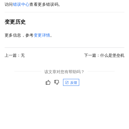
访问
错误中心
查看更多错误码。
变更历史
更多信息，参考
变更详情
。
上一篇：无
下一篇：
什么是堡垒机
该文章对您有帮助吗？
反馈