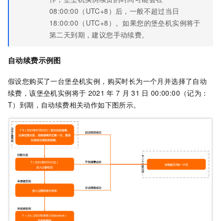
08:00:00（UTC+8）后，一般不超过当日
18:00:00（UTC+8）。如果您的堡垒机实例将于
第二天到期，建议您手动续费。
自动续费示例图
假设您购买了一台堡垒机实例，购买时长为一个月并选择了自动
续费，该堡垒机实例将于
2021
年
7
月
31
日
00:00:00（记为：
T）到期，自动续费相关动作如下图所示。