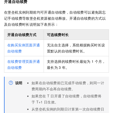
开通自动续费
在堡垒机实例到期前均可开通自动续费，自动续费可以避免因忘
记手动续费导致堡垒机资源被自动释放。开通自动续费的方式以
及自动续费时长说明如下表所示：
开通自动续费方式
可选续费时长
在购买实例页面开通
无法自主选择，系统根据购买时长设
自动续费
置默认的自动续费时长。
在续费管理页面开通
支持选择的续费时长最短为
1
个月，
自动续费
最长为
3
年。
说明
如果在自动续费前已完成手动续费，则同一计
费周期内不会再自动续费。
如果您在
T
日开通了自动续费，自动续费将
于
T+1
日生效。
从堡垒机实例的到期日计算第一次自动续费日