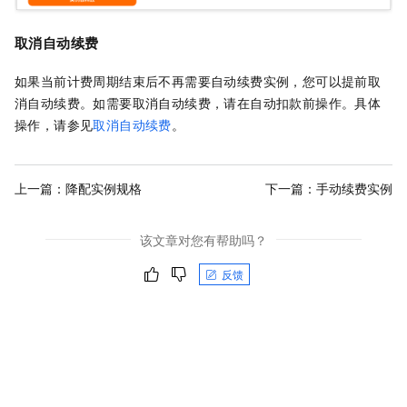
取消自动续费
如果当前计费周期结束后不再需要自动续费实例，您可以提前取
消自动续费。如需要取消自动续费，请在自动扣款前操作。具体
操作，请参见
取消自动续费
。
上一篇：
降配实例规格
下一篇：
手动续费实例
该文章对您有帮助吗？
反馈