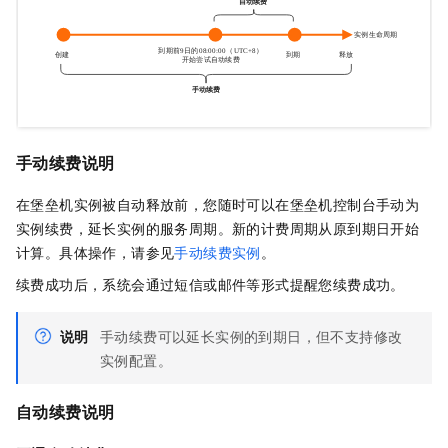
手动续费说明
在堡垒机实例被自动释放前，您随时可以在堡垒机控制台手动为
实例续费，延长实例的服务周期。新的计费周期从原到期日开始
计算。具体操作，请参见
手动续费实例
。
续费成功后，系统会通过短信或邮件等形式提醒您续费成功。
说明
手动续费可以延长实例的到期日，但不支持修改
实例配置。
自动续费说明