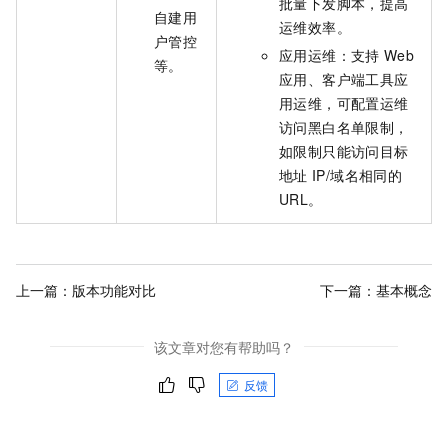
批量下发脚本，提高
自建用
运维效率。
户管控
应用运维：支持
Web
等。
应用、客户端工具应
用运维，可配置运维
访问黑白名单限制，
如限制只能访问目标
地址
IP/域名相同的
URL。
上一篇：
版本功能对比
下一篇：
基本概念
该文章对您有帮助吗？
反馈