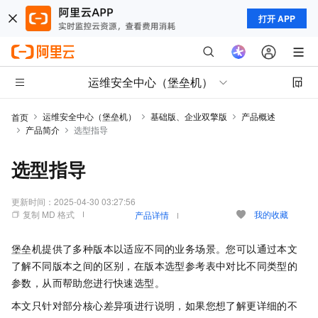
打开 APP
运维安全中心（堡垒机）
运维安全中心（堡垒机）
基础版、企业双擎版
产品概述
首页
产品简介
选型指导
选型指导
更新时间：
2025-04-30 03:27:56
复制 MD 格式
我的收藏
产品详情
堡垒机提供了多种版本以适应不同的业务场景。您可以通过本文
了解不同版本之间的区别，在版本选型参考表中对比不同类型的
参数，从而帮助您进行快速选型。
本文只针对部分核心差异项进行说明，如果您想了解更详细的不