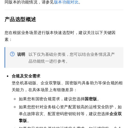
同版本的功能情况，请参见
版本功能对比
。
产品选型概述
您在根据业务场景进行版本快速选型时，建议关注以下关键因
素：
说明
以下仅为基础分类项，您可以结合业务情况及产
品功能统一进行参考。
合规及安全需求
堡垒机基础版、企业双擎版、国密版均具备助力等保合规的相
关能力，在具体场景上有细微差异：
如果您有国密合规需求，建议您选择
国密版
。
如果您想针对业务核心资产配置较高的运维安全防护，如
单点故障容灾、配置密码密钥轮转等，建议您选择
企业双
擎版
。