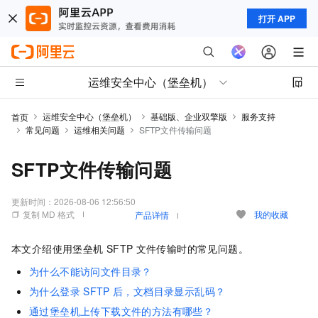
打开 APP
运维安全中心（堡垒机）
运维安全中心（堡垒机）
基础版、企业双擎版
服务支持
首页
常见问题
运维相关问题
SFTP文件传输问题
SFTP文件传输问题
更新时间：
2026-08-06 12:56:50
复制 MD 格式
我的收藏
产品详情
本文介绍使用堡垒机
SFTP
文件传输时的常见问题。
为什么不能访问文件目录？
为什么登录
SFTP
后，文档目录显示乱码？
通过堡垒机上传下载文件的方法有哪些？