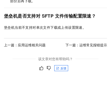
部分后再下载。
堡垒机是否支持对 SFTP 文件传输配置限速？
堡垒机当前不支持对单次文件下载或上传设置限速。
上一篇：
应用运维相关问题
下一篇：
运维常见报错提示
该文章对您有帮助吗？
反馈