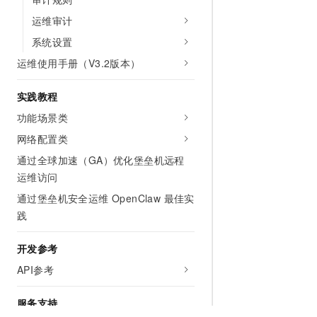
运维审计
系统设置
运维使用手册（V3.2版本）
实践教程
功能场景类
网络配置类
通过全球加速（GA）优化堡垒机远程
运维访问
通过堡垒机安全运维 OpenClaw 最佳实
践
开发参考
API参考
服务支持