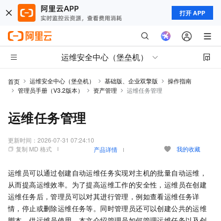
打开 APP
运维安全中心（堡垒机）
运维安全中心（堡垒机）
基础版、企业双擎版
操作指南
首页
管理员手册（V3.2版本）
资产管理
运维任务管理
运维任务管理
更新时间：
2026-07-31 07:24:10
复制 MD 格式
我的收藏
产品详情
运维员可以通过创建自动运维任务实现对主机的批量自动运维，
从而提高运维效率。为了提高运维工作的安全性，运维员在创建
运维任务后，管理员可以对其进行管理，例如查看运维任务详
情，停止或删除运维任务等。同时管理员还可以创建公共的运维
脚本，供运维员使用。本文介绍管理员如何管理运维任务以及创