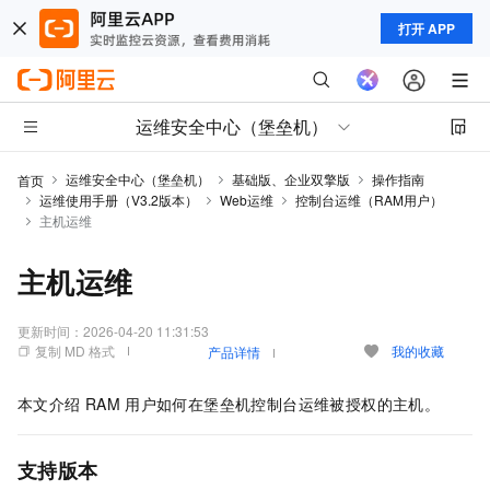
打开 APP
运维安全中心（堡垒机）
运维安全中心（堡垒机）
基础版、企业双擎版
操作指南
首页
运维使用手册（V3.2版本）
Web运维
控制台运维（RAM用户）
主机运维
主机运维
更新时间：
2026-04-20 11:31:53
复制 MD 格式
我的收藏
产品详情
本文介绍
RAM
用户如何在堡垒机控制台运维被授权的主机。
支持版本