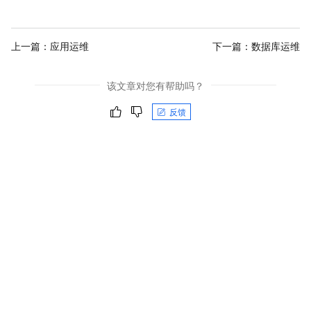
上一篇：
应用运维
下一篇：
数据库运维
该文章对您有帮助吗？
反馈