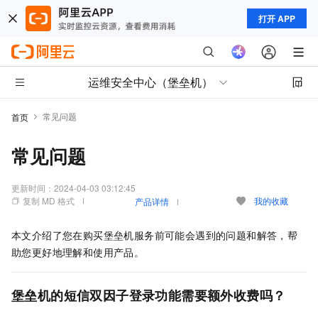
打开 APP
运维安全中心（堡垒机）
常见问题
首页
常见问题
更新时间：
2024-04-03 03:12:45
复制 MD 格式
我的收藏
产品详情
本文介绍了您在购买堡垒机服务前可能会遇到的问题和解答，帮
助您更好地理解和使用产品。
堡垒机的短信双因子登录功能需要额外收费吗？