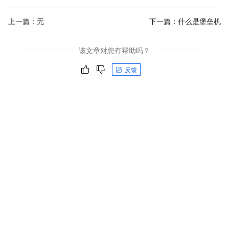
上一篇：无
下一篇：
什么是堡垒机
该文章对您有帮助吗？
反馈