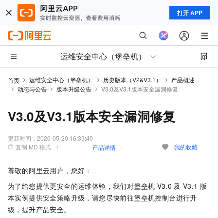
打开 APP
运维安全中心（堡垒机）
运维安全中心（堡垒机）
历史版本（V2&V3.1）
产品概述
首页
动态与公告
版本升级公告
V3.0及V3.1版本安全漏洞修复
V3.0及V3.1版本安全漏洞修复
更新时间：
2026-05-20 16:39:40
复制 MD 格式
我的收藏
产品详情
尊敬的阿里云用户，您好：
为了给您提供更安全的运维体验，我们对堡垒机
V3.0
及
V3.1
版
本实例提供安全策略升级，请您尽快前往堡垒机控制台进行升
级，提升产品安全。