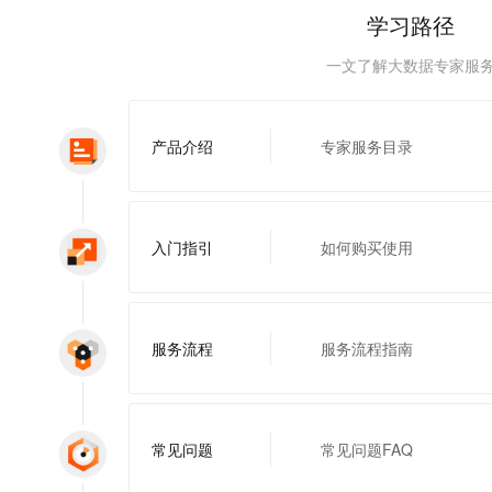
学习路径
一文了解大数据专家服
产品介绍
专家服务目录
入门指引
如何购买使用
服务流程
服务流程指南
常见问题
常见问题FAQ