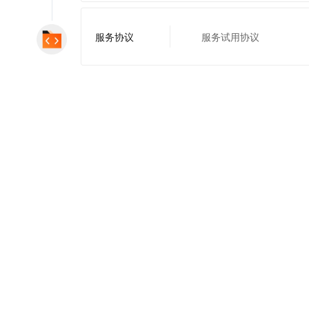
服务协议
服务试用协议