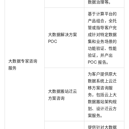
数据治理等。
基于计算平台的
产品组合，全托
管或指导客户完
大数据解决方案
成针对特定数据
POC
集和业务场景的
功能验证、性能
验证，并产出
大数据专家咨询
POC
报告。
服务
为客户提供原大
数据系统上云迁
移方案咨询服
大数据搬站迁云
务，包括云上大
方案咨询
数据搬站架构规
划、设计迁云方
案服务。
提供针对大数据