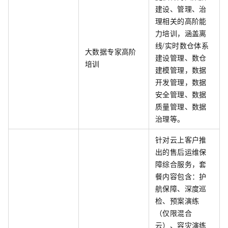
建设、管理、治
理相关的高阶能
力培训，涵盖离
线/实时数仓体系
大数据专家高阶
建设管理、数仓
培训
建模管理，数据
开发管理，数据
安全管理、数据
质量管理、数据
治理等。
针对云上客户推
出的售后运维保
障综合服务，套
餐内容包含：护
航保障、深度巡
检、预案演练
（仅限混合
云）、容灾演练